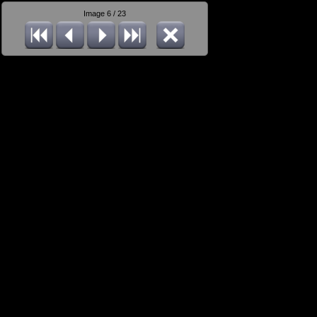
Image 6 / 23