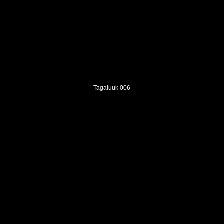
Tagaluuk 006