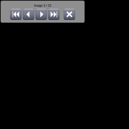
Image 3 / 23