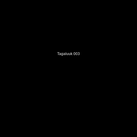
Tagaluuk 003