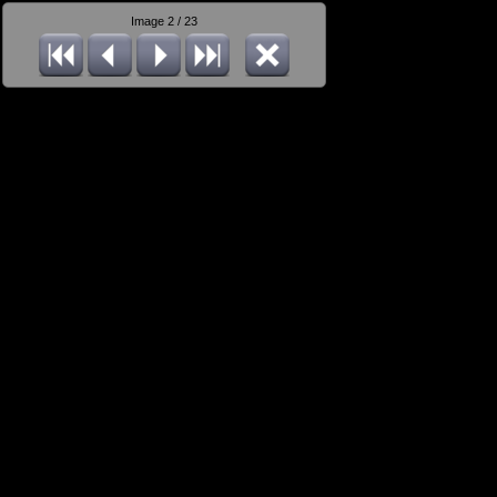
Image 2 / 23