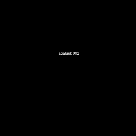
Tagaluuk 002